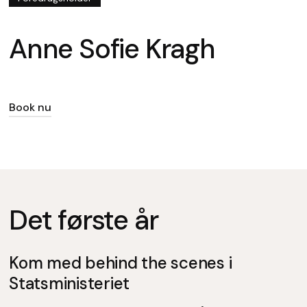
Anne Sofie Kragh
Book nu
Det første år
Kom med behind the scenes i
Statsministeriet