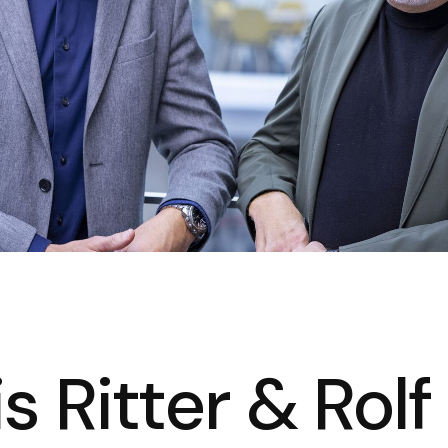
s Ritter & Rolf