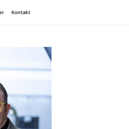
er
Kontakt