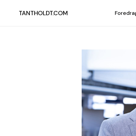
TANTHOLDT.COM
Foredra