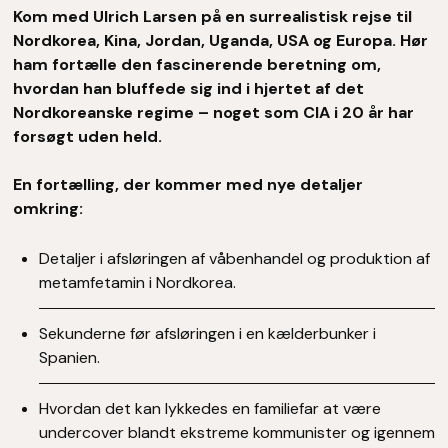
Kom med Ulrich Larsen på en surrealistisk rejse til
Nordkorea, Kina, Jordan, Uganda, USA og Europa. Hør
ham fortælle den fascinerende beretning om,
hvordan han bluffede sig ind i hjertet af det
Nordkoreanske regime – noget som CIA i 20 år har
forsøgt uden held.
En fortælling, der kommer med nye detaljer
omkring:
Detaljer i afsløringen af våbenhandel og produktion af
metamfetamin i Nordkorea.
Sekunderne før afsløringen i en kælderbunker i
Spanien.
Hvordan det kan lykkedes en familiefar at være
undercover blandt ekstreme kommunister og igennem