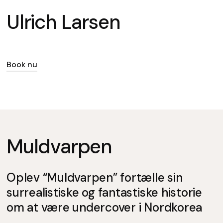
Ulrich Larsen
Book nu
Muldvarpen
Oplev “Muldvarpen” fortælle sin
surrealistiske og fantastiske historie
om at være undercover i Nordkorea